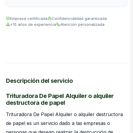
Empresa certificada
Confidencialidad garantizada
+15 años de experiencia
Atención personalizada
Descripción del servicio
Trituradora De Papel Alquiler o alquiler
destructora de papel
Trituradora De Papel Alquiler o alquiler destructora
de papel es un servicio dado a las empresas o
personas que desean realizar la destrucción de