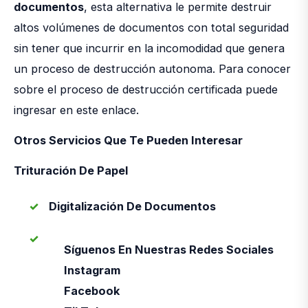
documentos
, esta alternativa le permite destruir
altos volúmenes de documentos con total seguridad
sin tener que incurrir en la incomodidad que genera
un proceso de destrucción autonoma. Para conocer
sobre el proceso de destrucción certificada puede
ingresar en este enlace.
Otros Servicios Que Te Pueden Interesar
Trituración De Papel
Digitalización De Documentos
Síguenos En Nuestras Redes Sociales
Instagram
Facebook