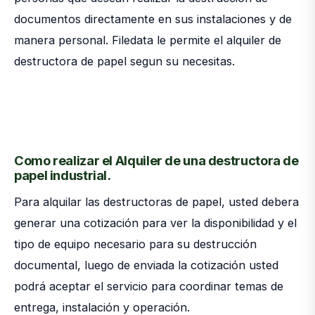
documentos directamente en sus instalaciones y de
manera personal. Filedata le permite el alquiler de
destructora de papel segun su necesitas.
Como realizar el Alquiler de una destructora de
papel industrial.
Para alquilar las destructoras de papel, usted debera
generar una cotización
para ver la disponibilidad y el
tipo de equipo necesario para su destrucción
documental, luego de enviada la cotización usted
podrá aceptar el servicio para coordinar temas de
entrega, instalación y operación.