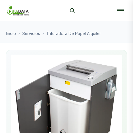
Inicio
›
Servicios
›
Trituradora De Papel Alquiler