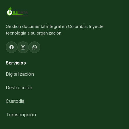
Gestión documental integral en Colombia. Inyecte
tecnología a su organización.
Servicios
Digitalización
Destrucción
Custodia
Transcripción