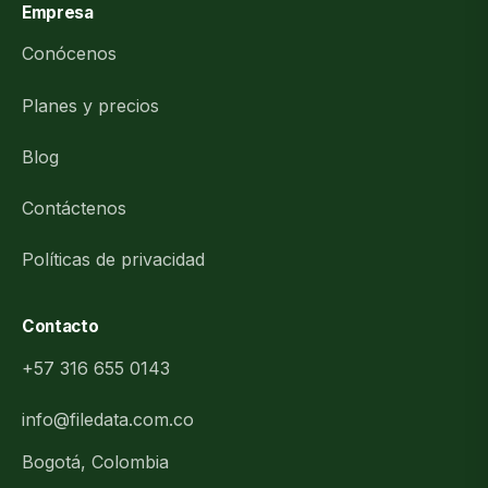
Empresa
Conócenos
Planes y precios
Blog
Contáctenos
Políticas de privacidad
Contacto
+57 316 655 0143
info@filedata.com.co
Bogotá, Colombia