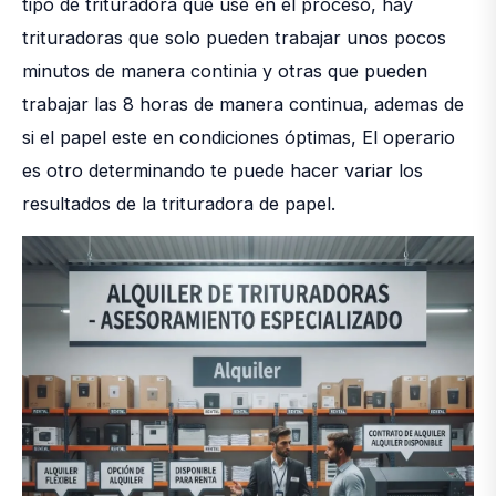
tipo de trituradora que use en el proceso, hay
trituradoras que solo pueden trabajar unos pocos
minutos de manera continia y otras que pueden
trabajar las 8 horas de manera continua, ademas de
si el papel este en condiciones óptimas, El operario
es otro determinando te puede hacer variar los
resultados de la trituradora de papel.