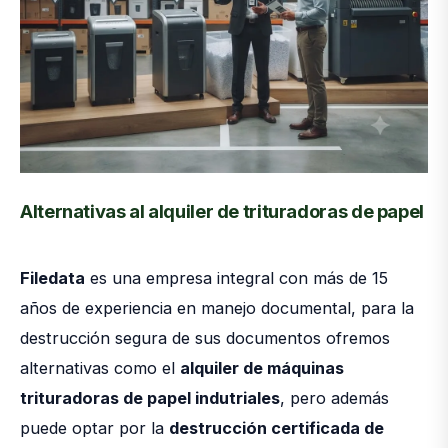
Alternativas al alquiler de trituradoras de papel
Filedata
es una empresa integral con más de 15
años de experiencia en manejo documental, para la
destrucción segura de sus documentos ofremos
alternativas como el
alquiler de máquinas
trituradoras de papel indutriales
, pero además
puede optar por la
destrucción certificada de