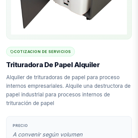
COTIZACION DE SERVICIOS
Trituradora De Papel Alquiler
Alquiler de trituradoras de papel para proceso
internos empresariales. Alquile una destructora de
papel industrial para procesos internos de
trituración de papel
PRECIO
A convenir según volumen