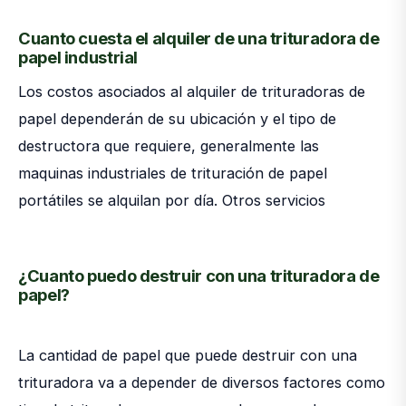
Cuanto cuesta el alquiler de una trituradora de
papel industrial
Los costos asociados al alquiler de trituradoras de
papel dependerán de su ubicación y el tipo de
destructora que requiere, generalmente las
maquinas industriales de trituración de papel
portátiles se alquilan por día. Otros servicios
¿Cuanto puedo destruir con una trituradora de
papel?
La cantidad de papel que puede destruir con una
trituradora va a depender de diversos factores como