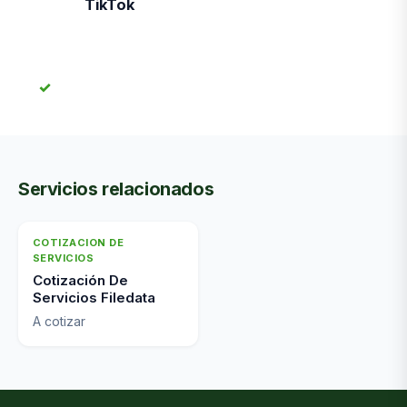
TikTok
Servicios relacionados
COTIZACION DE
SERVICIOS
Cotización De
Servicios Filedata
A cotizar