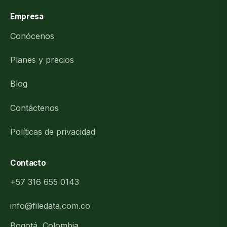
Empresa
Conócenos
Planes y precios
Blog
Contáctenos
Políticas de privacidad
Contacto
+57 316 655 0143
info@filedata.com.co
Bogotá, Colombia