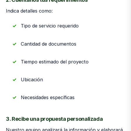
Indica detalles como:
Tipo de servicio requerido
Cantidad de documentos
Tiempo estimado del proyecto
Ubicación
Necesidades específicas
3. Recibe una propuesta personalizada
Nuestro equipo analizará la información y elaborará