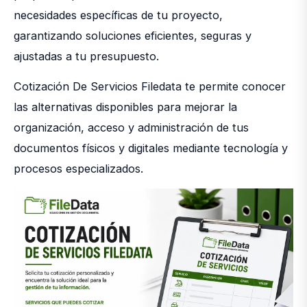
necesidades específicas de tu proyecto,
garantizando soluciones eficientes, seguras y
ajustadas a tu presupuesto.
Cotización De Servicios Filedata te permite conocer
las alternativas disponibles para mejorar la
organización, acceso y administración de tus
documentos físicos y digitales mediante tecnología y
procesos especializados.