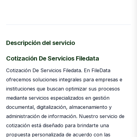
Descripción del servicio
Cotización De Servicios Filedata
Cotización De Servicios Filedata. En FileData
ofrecemos soluciones integrales para empresas e
instituciones que buscan optimizar sus procesos
mediante servicios especializados en gestión
documental, digitalización, almacenamiento y
administración de información. Nuestro servicio de
cotización está diseñado para brindarte una
propuesta personalizada de acuerdo con las