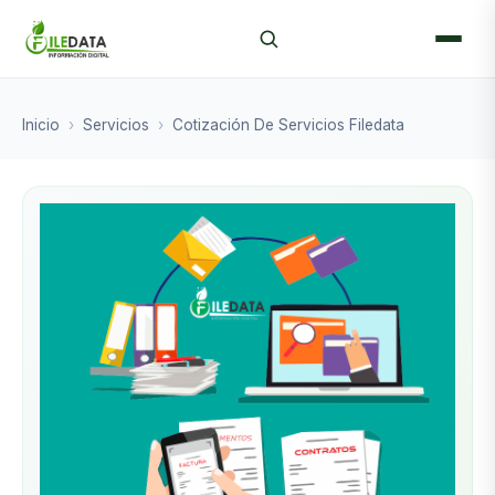
Inicio
›
Servicios
›
Cotización De Servicios Filedata