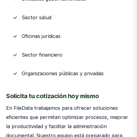
Sector salud
Oficinas jurídicas
Sector financiero
Organizaciones públicas y privadas
Solicita tu cotización hoy mismo
En FileData trabajamos para ofrecer soluciones
eficientes que permitan optimizar procesos, mejorar
la productividad y facilitar la administración
documental. Nuestro equipo está preparado para