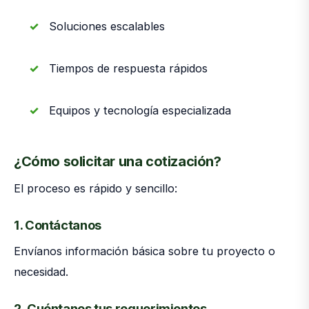
Soluciones escalables
Tiempos de respuesta rápidos
Equipos y tecnología especializada
¿Cómo solicitar una cotización?
El proceso es rápido y sencillo:
1. Contáctanos
Envíanos información básica sobre tu proyecto o
necesidad.
2. Cuéntanos tus requerimientos