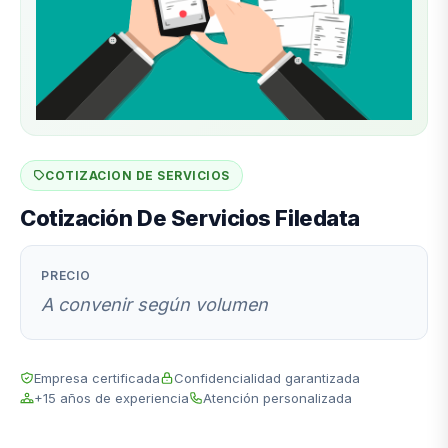
COTIZACION DE SERVICIOS
Cotización De Servicios Filedata
PRECIO
A convenir según volumen
Empresa certificada
Confidencialidad garantizada
+15 años de experiencia
Atención personalizada