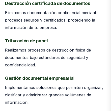
Destrucción certificada de documentos
Eliminamos documentación confidencial mediante
procesos seguros y certificados, protegiendo la
información de tu empresa.
Trituración de papel
Realizamos procesos de destrucción física de
documentos bajo estándares de seguridad y
confidencialidad.
Gestión documental empresarial
Implementamos soluciones que permiten organizar,
clasificar y administrar grandes volúmenes de
información.