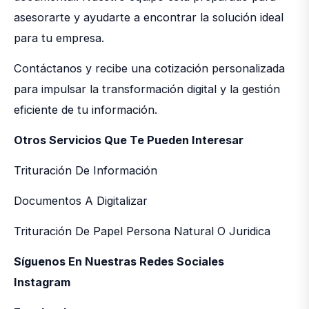
asesorarte y ayudarte a encontrar la solución ideal
para tu empresa.
Contáctanos y recibe una cotización personalizada
para impulsar la transformación digital y la gestión
eficiente de tu información.
Otros Servicios Que Te Pueden Interesar
Trituración De Información
Documentos A Digitalizar
Trituración De Papel Persona Natural O Juridica
Síguenos En Nuestras Redes Sociales
Instagram