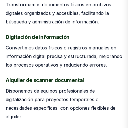
Transformamos documentos físicos en archivos
digitales organizados y accesibles, facilitando la
búsqueda y administración de información.
Digitación de información
Convertimos datos físicos o registros manuales en
información digital precisa y estructurada, mejorando
los procesos operativos y reduciendo errores.
Alquiler de scanner documental
Disponemos de equipos profesionales de
digitalización para proyectos temporales o
necesidades específicas, con opciones flexibles de
alquiler.