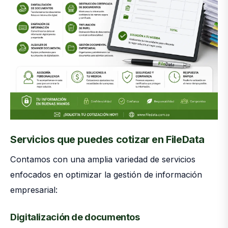
Servicios que puedes cotizar en FileData
Contamos con una amplia variedad de servicios
enfocados en optimizar la gestión de información
empresarial:
Digitalización de documentos