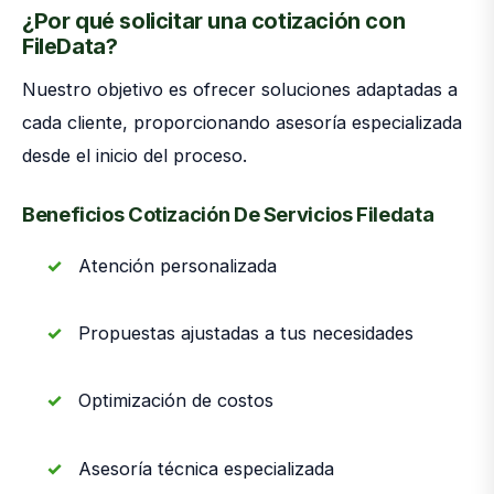
¿Por qué solicitar una cotización con
FileData?
Nuestro objetivo es ofrecer soluciones adaptadas a
cada cliente, proporcionando asesoría especializada
desde el inicio del proceso.
Beneficios Cotización De Servicios Filedata
Atención personalizada
Propuestas ajustadas a tus necesidades
Optimización de costos
Asesoría técnica especializada