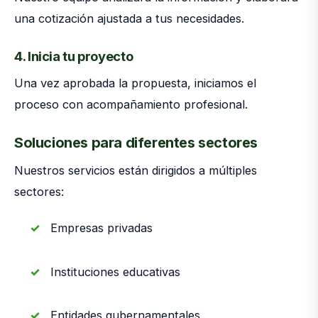
una cotización ajustada a tus necesidades.
4. Inicia tu proyecto
Una vez aprobada la propuesta, iniciamos el
proceso con acompañamiento profesional.
Soluciones para diferentes sectores
Nuestros servicios están dirigidos a múltiples
sectores:
Empresas privadas
Instituciones educativas
Entidades gubernamentales