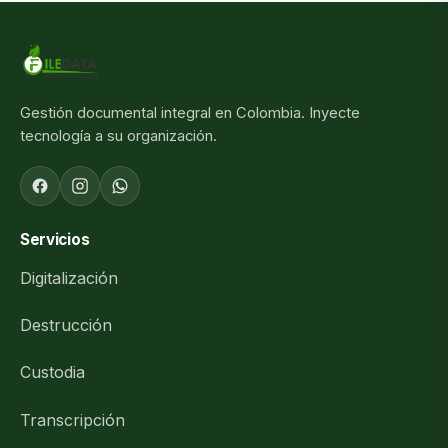
Gestión documental integral en Colombia. Inyecte
tecnología a su organización.
Servicios
Digitalización
Destrucción
Custodia
Transcripción