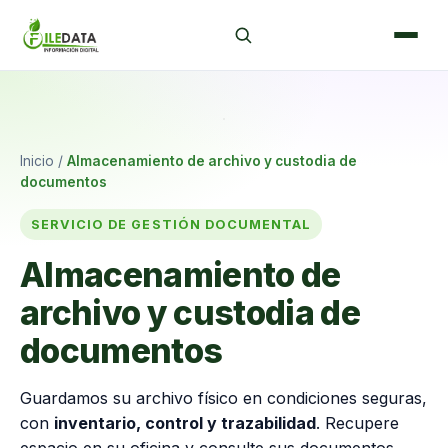
›
‹
Inicio
/
Almacenamiento de archivo y custodia de
documentos
SERVICIO DE GESTIÓN DOCUMENTAL
Almacenamiento de
archivo y custodia de
documentos
Guardamos su archivo físico en condiciones seguras,
con
inventario, control y trazabilidad
. Recupere