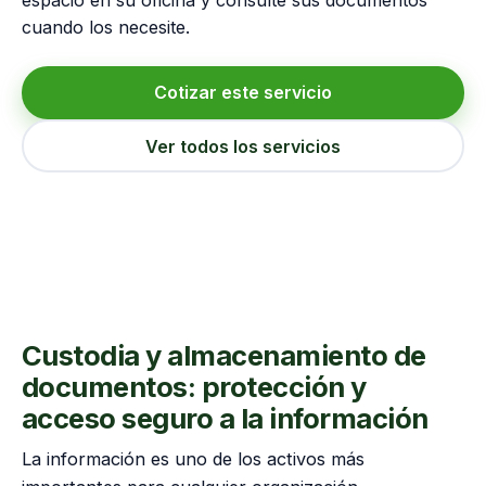
espacio en su oficina y consulte sus documentos
cuando los necesite.
Cotizar este servicio
Ver todos los servicios
Custodia y almacenamiento de
documentos: protección y
acceso seguro a la información
La información es uno de los activos más