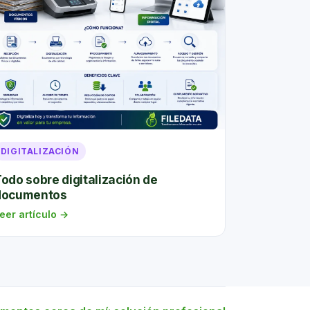
DIGITALIZACIÓN
odo sobre digitalización de
documentos
eer artículo →