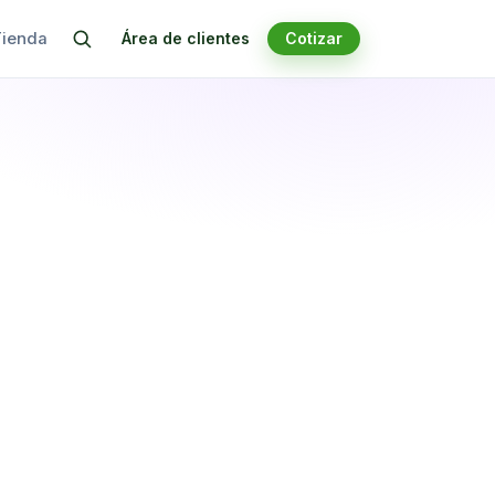
Tienda
Área de clientes
Cotizar