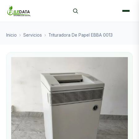
Inicio
›
Servicios
›
Trituradora De Papel EBBA 0013