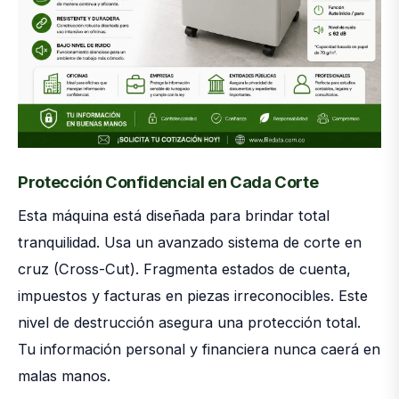
Protección Confidencial en Cada Corte
Esta máquina está diseñada para brindar total
tranquilidad. Usa un avanzado sistema de corte en
cruz (Cross-Cut). Fragmenta estados de cuenta,
impuestos y facturas en piezas irreconocibles. Este
nivel de destrucción asegura una protección total.
Tu información personal y financiera nunca caerá en
malas manos.