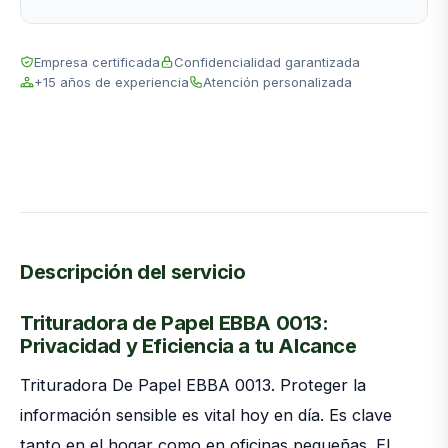
Empresa certificada
Confidencialidad garantizada
+15 años de experiencia
Atención personalizada
Descripción del servicio
Trituradora de Papel EBBA 0013:
Privacidad y Eficiencia a tu Alcance
Trituradora De Papel EBBA 0013. Proteger la
información sensible es vital hoy en día. Es clave
tanto en el hogar como en oficinas pequeñas. El