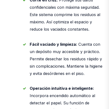
Corte en cruz:
Protege sus datos
confidenciales con máxima seguridad.
Este sistema comprime los residuos al
máximo. Así optimiza el espacio y
reduce los vaciados constantes.
Fácil vaciado y limpieza:
Cuenta con
un depósito muy accesible y práctico.
Permite desechar los residuos rápido y
sin complicaciones. Mantiene la higiene
y evita desórdenes en el piso.
Operación intuitiva e inteligente:
Incorpora encendido automático al
detectar el papel. Su función de