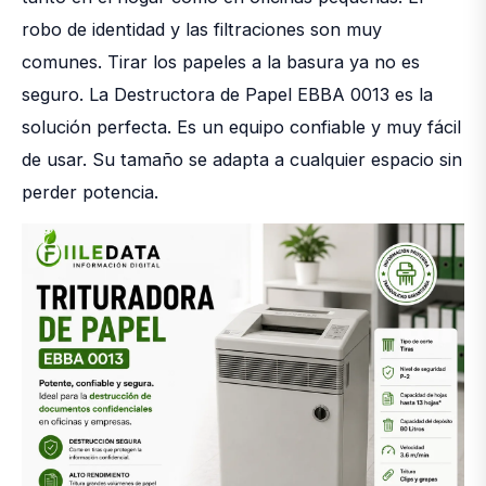
robo de identidad y las filtraciones son muy
comunes. Tirar los papeles a la basura ya no es
seguro. La Destructora de Papel EBBA 0013 es la
solución perfecta. Es un equipo confiable y muy fácil
de usar. Su tamaño se adapta a cualquier espacio sin
perder potencia.