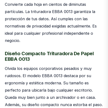
Convierte cada hoja en cientos de diminutas
partículas. La trituradora EBBA 0013 garantiza la
protección de tus datos. Así cumples con las
normativas de privacidad exigidas actualmente. Es
ideal para cualquier profesional independiente o
negocio.
Diseño Compacto Trituradora De Papel
EBBA 0013
Olvida los equipos corporativos pesados y muy
ruidosos. El modelo EBBA 0013 destaca por su
ergonomía y estética moderna. Su tamaño es
perfecto para ubicarla bajo cualquier escritorio.
Queda muy bien junto a un archivador o en casa.
Además, su diseño compacto nunca estorba el paso.