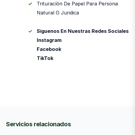
Trituracíón De Papel Para Persona
Natural O Juridica
Síguenos En Nuestras Redes Sociales
Instagram
Facebook
TikTok
Servicios relacionados