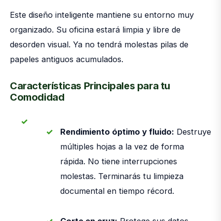
Este diseño inteligente mantiene su entorno muy
organizado. Su oficina estará limpia y libre de
desorden visual. Ya no tendrá molestas pilas de
papeles antiguos acumulados.
Características Principales para tu
Comodidad
Rendimiento óptimo y fluido:
Destruye
múltiples hojas a la vez de forma
rápida. No tiene interrupciones
molestas. Terminarás tu limpieza
documental en tiempo récord.