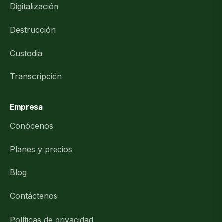
Digitalización
Destrucción
Custodia
Transcripción
Empresa
Conócenos
Planes y precios
Blog
Contáctenos
Políticas de privacidad