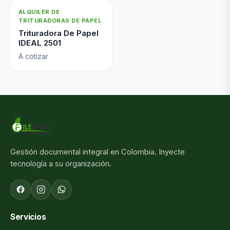
ALQUILER DE
TRITURADORAS DE PAPEL
Trituradora De Papel
IDEAL 2501
A cotizar
Gestión documental integral en Colombia. Inyecte
tecnología a su organización.
Servicios