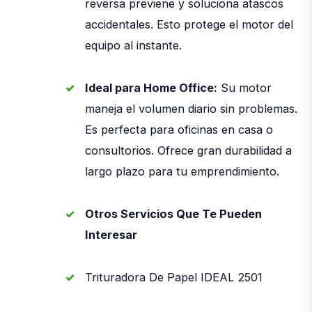
reversa previene y soluciona atascos
accidentales. Esto protege el motor del
equipo al instante.
Ideal para Home Office:
Su motor
maneja el volumen diario sin problemas.
Es perfecta para oficinas en casa o
consultorios. Ofrece gran durabilidad a
largo plazo para tu emprendimiento.
Otros Servicios Que Te Pueden
Interesar
Trituradora De Papel IDEAL 2501