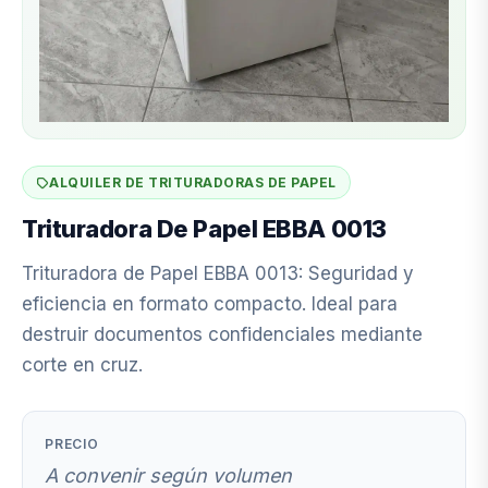
ALQUILER DE TRITURADORAS DE PAPEL
Trituradora De Papel EBBA 0013
Trituradora de Papel EBBA 0013: Seguridad y
eficiencia en formato compacto. Ideal para
destruir documentos confidenciales mediante
corte en cruz.
PRECIO
A convenir según volumen