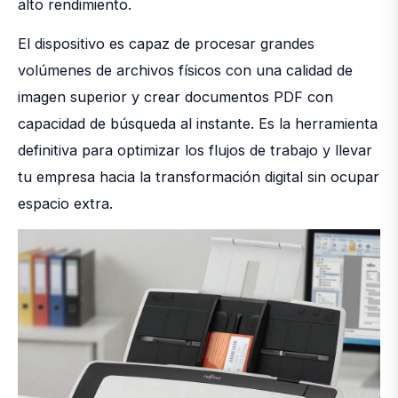
alto rendimiento.
El dispositivo es capaz de procesar grandes
volúmenes de archivos físicos con una calidad de
imagen superior y crear documentos PDF con
capacidad de búsqueda al instante. Es la herramienta
definitiva para optimizar los flujos de trabajo y llevar
tu empresa hacia la transformación digital sin ocupar
espacio extra.