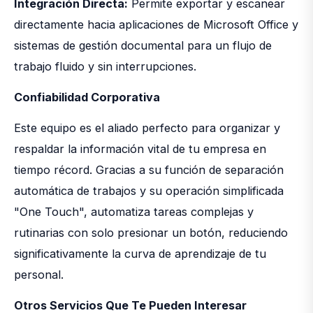
Integración Directa:
Permite exportar y escanear
directamente hacia aplicaciones de Microsoft Office y
sistemas de gestión documental para un flujo de
trabajo fluido y sin interrupciones.
Confiabilidad Corporativa
Este equipo es el aliado perfecto para organizar y
respaldar la información vital de tu empresa en
tiempo récord. Gracias a su función de separación
automática de trabajos y su operación simplificada
"One Touch", automatiza tareas complejas y
rutinarias con solo presionar un botón, reduciendo
significativamente la curva de aprendizaje de tu
personal.
Otros Servicios Que Te Pueden Interesar