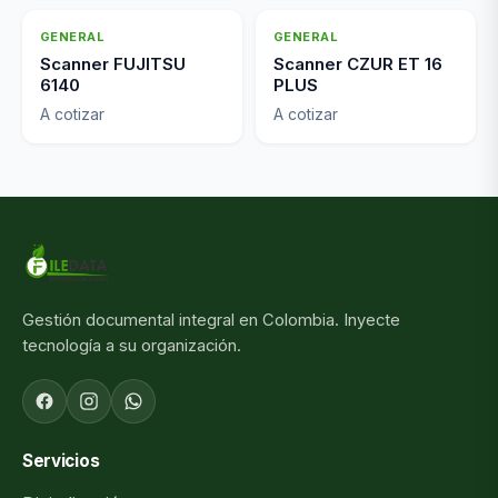
GENERAL
GENERAL
Scanner FUJITSU
Scanner CZUR ET 16
6140
PLUS
A cotizar
A cotizar
Gestión documental integral en Colombia. Inyecte
tecnología a su organización.
Servicios