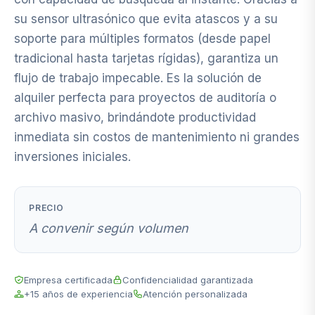
su sensor ultrasónico que evita atascos y a su
soporte para múltiples formatos (desde papel
tradicional hasta tarjetas rígidas), garantiza un
flujo de trabajo impecable. Es la solución de
alquiler perfecta para proyectos de auditoría o
archivo masivo, brindándote productividad
inmediata sin costos de mantenimiento ni grandes
inversiones iniciales.
PRECIO
A convenir según volumen
Empresa certificada
Confidencialidad garantizada
+15 años de experiencia
Atención personalizada