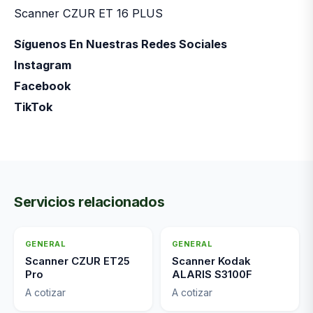
Scanner CZUR ET 16 PLUS
Síguenos En Nuestras Redes Sociales
Instagram
Facebook
TikTok
Servicios relacionados
GENERAL
GENERAL
Scanner CZUR ET25
Scanner Kodak
Pro
ALARIS S3100F
A cotizar
A cotizar