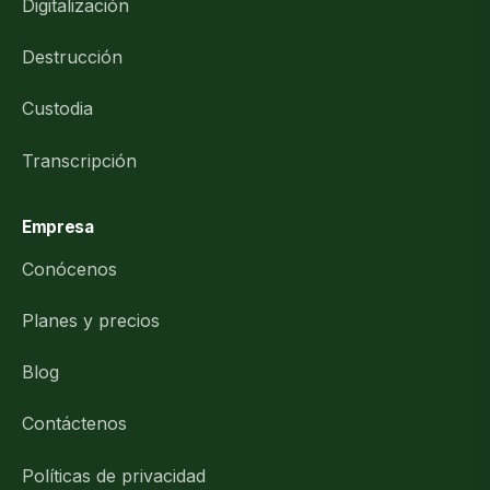
Digitalización
Destrucción
Custodia
Transcripción
Empresa
Conócenos
Planes y precios
Blog
Contáctenos
Políticas de privacidad