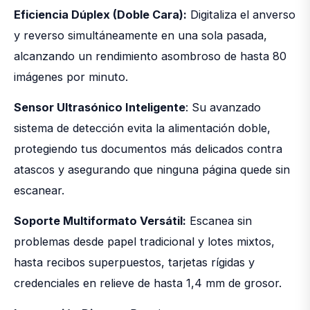
Eficiencia Dúplex (Doble Cara):
Digitaliza el anverso
y reverso simultáneamente en una sola pasada,
alcanzando un rendimiento asombroso de hasta 80
imágenes por minuto.
Sensor Ultrasónico Inteligente
: Su avanzado
sistema de detección evita la alimentación doble,
protegiendo tus documentos más delicados contra
atascos y asegurando que ninguna página quede sin
escanear.
Soporte Multiformato Versátil:
Escanea sin
problemas desde papel tradicional y lotes mixtos,
hasta recibos superpuestos, tarjetas rígidas y
credenciales en relieve de hasta 1,4 mm de grosor.