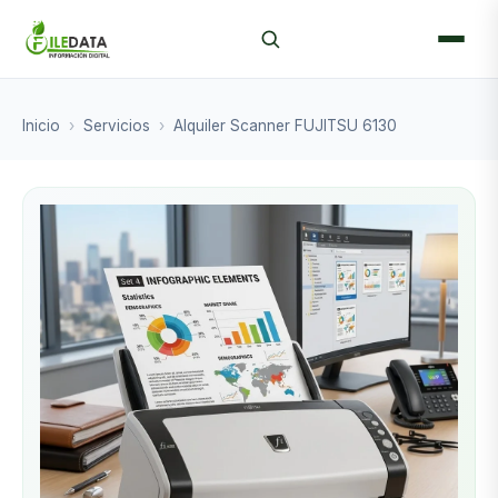
Inicio
›
Servicios
›
Alquiler Scanner FUJITSU 6130