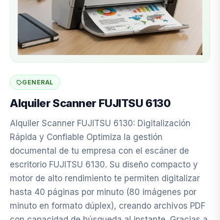
GENERAL
Alquiler Scanner FUJITSU 6130
Alquiler Scanner FUJITSU 6130: Digitalización
Rápida y Confiable Optimiza la gestión
documental de tu empresa con el escáner de
escritorio FUJITSU 6130. Su diseño compacto y
motor de alto rendimiento te permiten digitalizar
hasta 40 páginas por minuto (80 imágenes por
minuto en formato dúplex), creando archivos PDF
con capacidad de búsqueda al instante. Gracias a