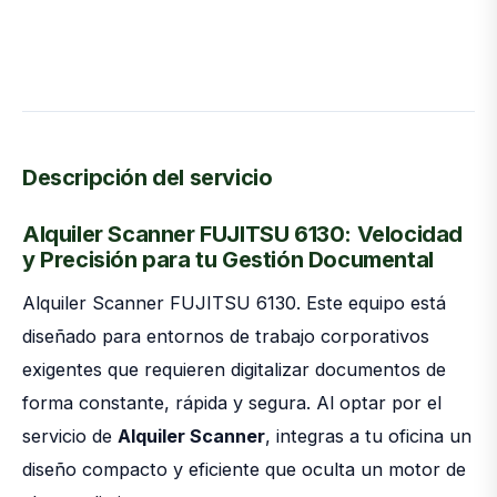
Descripción del servicio
Alquiler Scanner FUJITSU 6130: Velocidad
y Precisión para tu Gestión Documental
Alquiler Scanner FUJITSU 6130. Este equipo está
diseñado para entornos de trabajo corporativos
exigentes que requieren digitalizar documentos de
forma constante, rápida y segura. Al optar por el
servicio de
Alquiler Scanner
, integras a tu oficina un
diseño compacto y eficiente que oculta un motor de