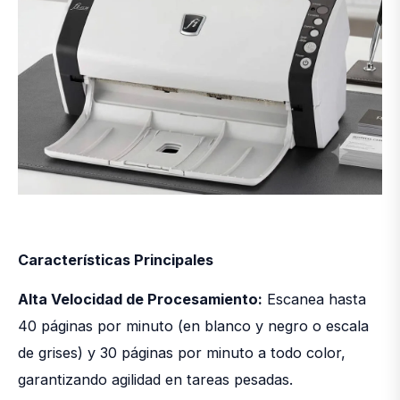
Características Principales
Alta Velocidad de Procesamiento:
Escanea hasta
40 páginas por minuto (en blanco y negro o escala
de grises) y 30 páginas por minuto a todo color,
garantizando agilidad en tareas pesadas.