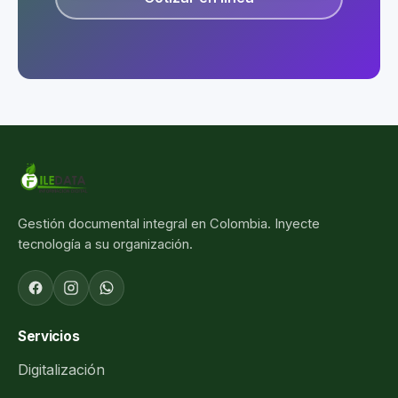
Gestión documental integral en Colombia. Inyecte
tecnología a su organización.
Servicios
Digitalización