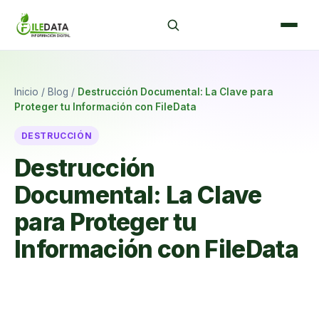
Inicio
/
Blog
/
Destrucción Documental: La Clave para
Proteger tu Información con FileData
DESTRUCCIÓN
Destrucción
Documental: La Clave
para Proteger tu
Información con FileData