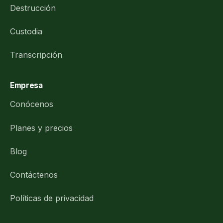
Destrucción
Custodia
Transcripción
Empresa
Conócenos
Planes y precios
Blog
Contáctenos
Políticas de privacidad