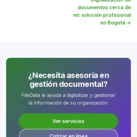
documentos cerca de
mí: solución profesional
en Bogotá →
¿Necesita asesoría en
gestión documental?
FileData le ayuda a digitalizar y gestionar
la información de su organización.
Ver servicios
Cotizar en línea