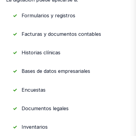
Formularios y registros
Facturas y documentos contables
Historias clínicas
Bases de datos empresariales
Encuestas
Documentos legales
Inventarios