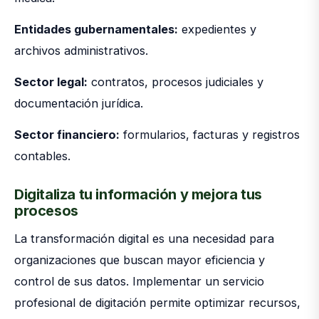
Entidades gubernamentales:
expedientes y
archivos administrativos.
Sector legal:
contratos, procesos judiciales y
documentación jurídica.
Sector financiero:
formularios, facturas y registros
contables.
Digitaliza tu información y mejora tus
procesos
La transformación digital es una necesidad para
organizaciones que buscan mayor eficiencia y
control de sus datos. Implementar un servicio
profesional de digitación permite optimizar recursos,