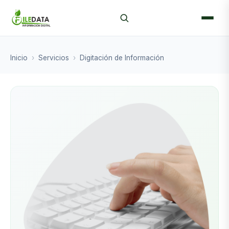
Inicio
›
Servicios
›
Digitación de Información