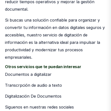
reducir tiempos operativos y mejorar la gestión
documental.
Si buscas una solución confiable para organizar y
convertir tu información en datos digitales seguros y
accesibles, nuestro servicio de digitación de
información es la alternativa ideal para impulsar la
productividad y modernizar tus procesos
empresariales.
Otros servicios que te puedan interesar
Documentos a digitalizar
Transcrpción de audio a texto
Digitalización De Documentos
Siguenos en nuestras redes sociales