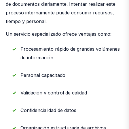
de documentos diariamente. Intentar realizar este
proceso internamente puede consumir recursos,
tiempo y personal.
Un servicio especializado ofrece ventajas como:
Procesamiento rápido de grandes volúmenes
de información
Personal capacitado
Validación y control de calidad
Confidencialidad de datos
Organización estructurada de archivos