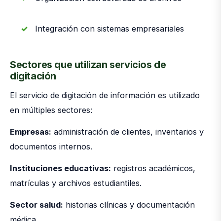
Integración con sistemas empresariales
Sectores que utilizan servicios de
digitación
El servicio de digitación de información es utilizado
en múltiples sectores:
Empresas:
administración de clientes, inventarios y
documentos internos.
Instituciones educativas:
registros académicos,
matrículas y archivos estudiantiles.
Sector salud:
historias clínicas y documentación
médica.