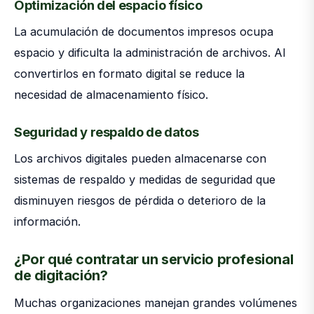
Optimización del espacio físico
La acumulación de documentos impresos ocupa
espacio y dificulta la administración de archivos. Al
convertirlos en formato digital se reduce la
necesidad de almacenamiento físico.
Seguridad y respaldo de datos
Los archivos digitales pueden almacenarse con
sistemas de respaldo y medidas de seguridad que
disminuyen riesgos de pérdida o deterioro de la
información.
¿Por qué contratar un servicio profesional
de digitación?
Muchas organizaciones manejan grandes volúmenes