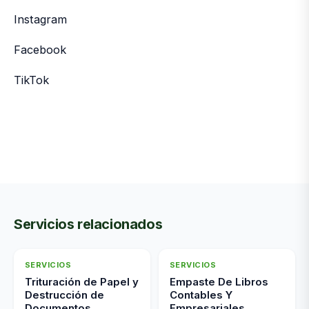
Instagram
Facebook
TikTok
Servicios relacionados
SERVICIOS
SERVICIOS
Trituración de Papel y
Empaste De Libros
Destrucción de
Contables Y
Documentos
Empresariales