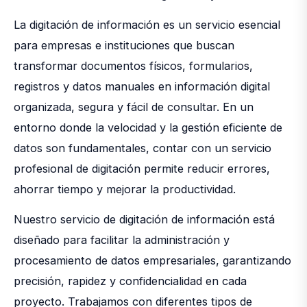
La digitación de información es un servicio esencial
para empresas e instituciones que buscan
transformar documentos físicos, formularios,
registros y datos manuales en información digital
organizada, segura y fácil de consultar. En un
entorno donde la velocidad y la gestión eficiente de
datos son fundamentales, contar con un servicio
profesional de digitación permite reducir errores,
ahorrar tiempo y mejorar la productividad.
Nuestro servicio de digitación de información está
diseñado para facilitar la administración y
procesamiento de datos empresariales, garantizando
precisión, rapidez y confidencialidad en cada
proyecto. Trabajamos con diferentes tipos de