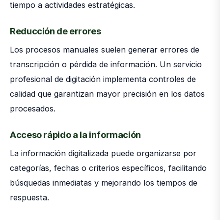
tiempo a actividades estratégicas.
Reducción de errores
Los procesos manuales suelen generar errores de
transcripción o pérdida de información. Un servicio
profesional de digitación implementa controles de
calidad que garantizan mayor precisión en los datos
procesados.
Acceso rápido a la información
La información digitalizada puede organizarse por
categorías, fechas o criterios específicos, facilitando
búsquedas inmediatas y mejorando los tiempos de
respuesta.