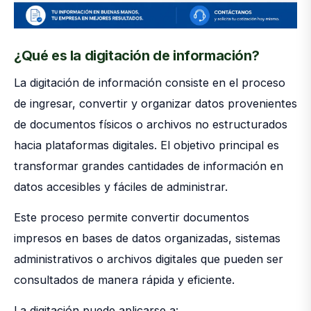
¿Qué es la digitación de información?
La digitación de información consiste en el proceso
de ingresar, convertir y organizar datos provenientes
de documentos físicos o archivos no estructurados
hacia plataformas digitales. El objetivo principal es
transformar grandes cantidades de información en
datos accesibles y fáciles de administrar.
Este proceso permite convertir documentos
impresos en bases de datos organizadas, sistemas
administrativos o archivos digitales que pueden ser
consultados de manera rápida y eficiente.
La digitación puede aplicarse a: