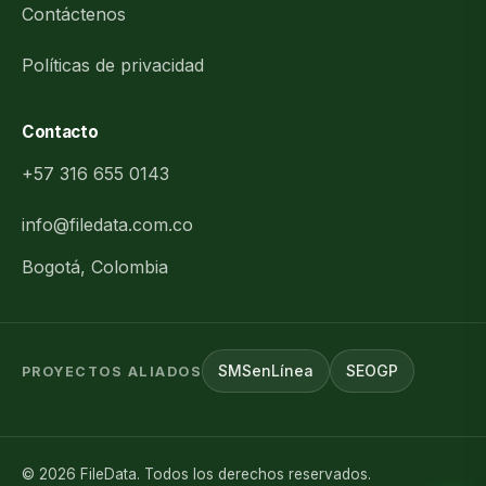
Contáctenos
Políticas de privacidad
Contacto
+57 316 655 0143
info@filedata.com.co
Bogotá, Colombia
SMSenLínea
SEOGP
PROYECTOS ALIADOS
©
2026
FileData. Todos los derechos reservados.