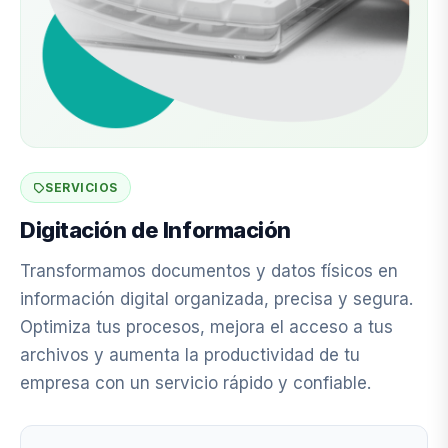
SERVICIOS
Digitación de Información
Transformamos documentos y datos físicos en
información digital organizada, precisa y segura.
Optimiza tus procesos, mejora el acceso a tus
archivos y aumenta la productividad de tu
empresa con un servicio rápido y confiable.