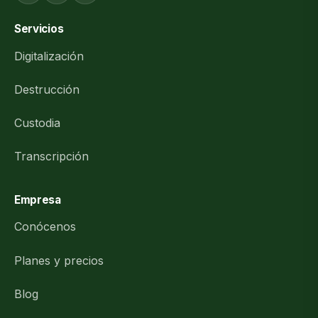
Servicios
Digitalización
Destrucción
Custodia
Transcripción
Empresa
Conócenos
Planes y precios
Blog