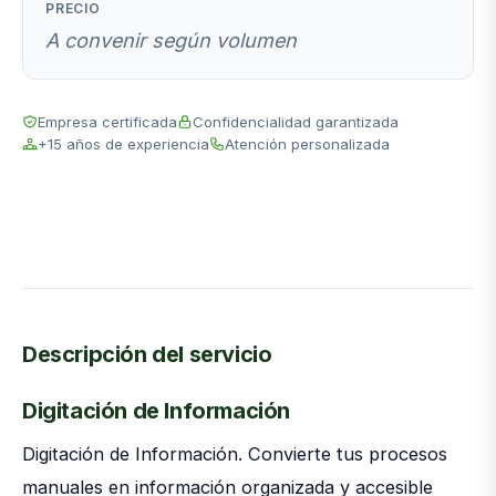
PRECIO
A convenir según volumen
Empresa certificada
Confidencialidad garantizada
+15 años de experiencia
Atención personalizada
Descripción del servicio
Digitación de Información
Digitación de Información. Convierte tus procesos
manuales en información organizada y accesible