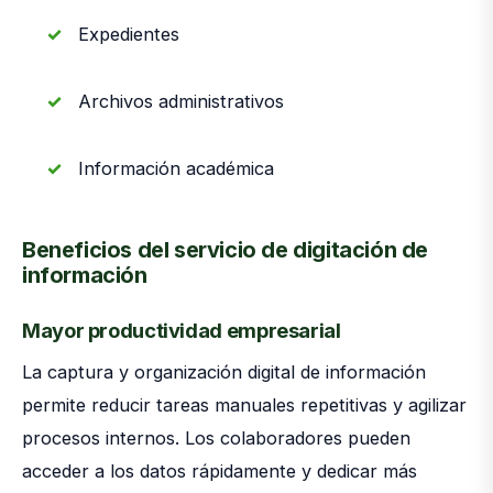
Expedientes
Archivos administrativos
Información académica
Beneficios del servicio de digitación de
información
Mayor productividad empresarial
La captura y organización digital de información
permite reducir tareas manuales repetitivas y agilizar
procesos internos. Los colaboradores pueden
acceder a los datos rápidamente y dedicar más