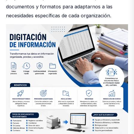
documentos y formatos para adaptarnos a las
necesidades específicas de cada organización.