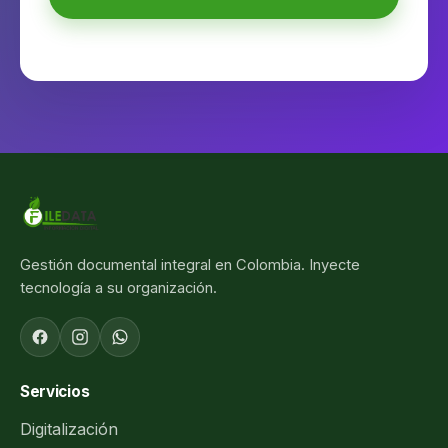
Gestión documental integral en Colombia. Inyecte
tecnología a su organización.
Servicios
Digitalización