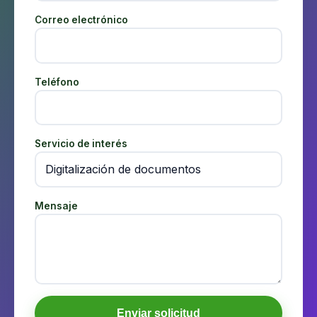
Correo electrónico
Teléfono
Servicio de interés
Mensaje
Enviar solicitud