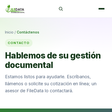
Inicio
/
Contáctenos
CONTACTO
Hablemos de su gestión
documental
Estamos listos para ayudarle. Escríbanos,
llámenos o solicite su cotización en línea; un
asesor de FileData lo contactará.