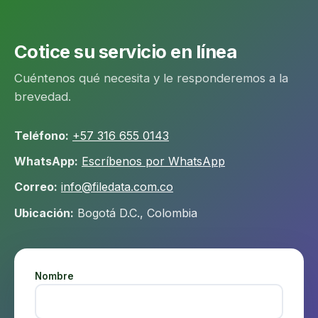
Cotice su servicio en línea
Cuéntenos qué necesita y le responderemos a la
brevedad.
Teléfono:
+57 316 655 0143
WhatsApp:
Escríbenos por WhatsApp
Correo:
info@filedata.com.co
Ubicación:
Bogotá D.C., Colombia
Nombre