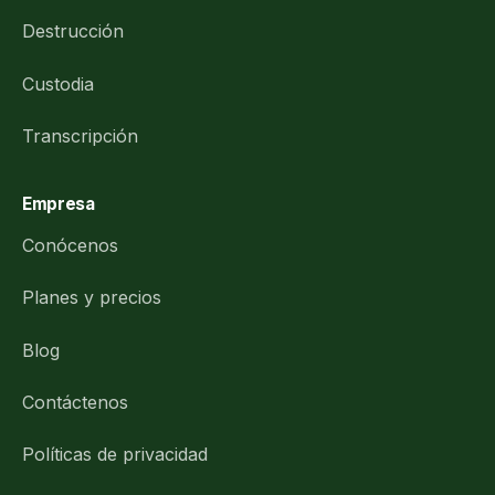
Destrucción
Custodia
Transcripción
Empresa
Conócenos
Planes y precios
Blog
Contáctenos
Políticas de privacidad